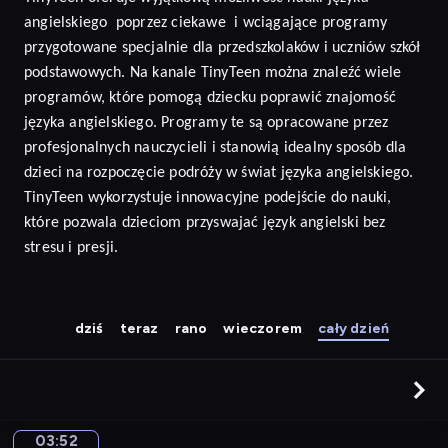
angielskiego
poprzez ciekawe
i wciągające programy
przygotowane specjalnie dla przedszkolaków i uczniów szkół
podstawowych. Na kanale TinyTeen można znaleźć wiele
programów, które pomogą dziecku poprawić znajomość
języka angielskiego.
Programy te są opracowane przez
profesjonalnych nauczycieli i stanowią idealny sposób dla
dzieci na rozpoczęcie podróży w świat języka angielskiego.
TinyTeen wykorzystuje innowacyjne podejście do nauki,
które pozwala dzieciom przyswajać język
angielski
bez
stresu i presji
.
dziś
teraz
rano
wieczorem
cały dzień
03:52
Life