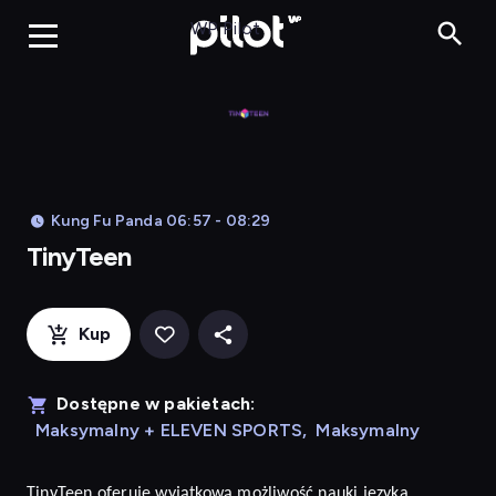
TinyTeen, Ogląda
WP Pilot
Kung Fu Panda 06:57 - 08:29
TinyTeen
Kup
Dostępne w pakietach:
Maksymalny + ELEVEN SPORTS
,
Maksymalny
TinyTeen
oferuje wyjątkową możliwość nauki języka