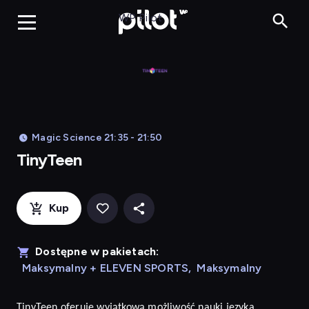
TinyTeen, Ogląda
WP Pilot
Magic Science 21:35 - 21:50
TinyTeen
Kup
Dostępne w pakietach:
Maksymalny + ELEVEN SPORTS
,
Maksymalny
TinyTeen
oferuje wyjątkową możliwość nauki języka