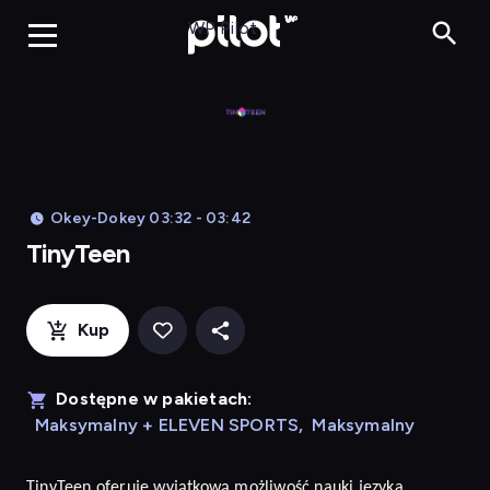
TinyTeen, Ogląda
WP Pilot
Okey-Dokey 03:32 - 03:42
TinyTeen
Kup
Dostępne w pakietach:
Maksymalny + ELEVEN SPORTS
,
Maksymalny
TinyTeen
oferuje wyjątkową możliwość nauki języka