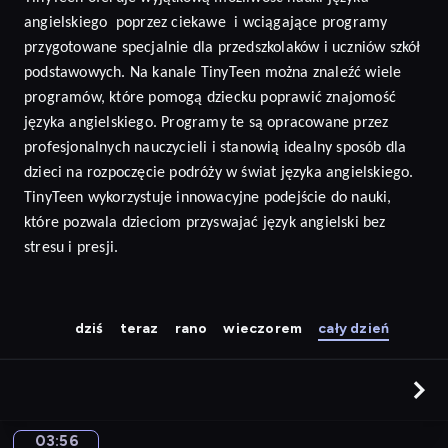
angielskiego
poprzez ciekawe
i wciągające programy
przygotowane specjalnie dla przedszkolaków i uczniów szkół
podstawowych. Na kanale TinyTeen można znaleźć wiele
programów, które pomogą dziecku poprawić znajomość
języka angielskiego.
Programy te są opracowane przez
profesjonalnych nauczycieli i stanowią idealny sposób dla
dzieci na rozpoczęcie podróży w świat języka angielskiego.
TinyTeen wykorzystuje innowacyjne podejście do nauki,
które pozwala dzieciom przyswajać język
angielski
bez
stresu i presji
.
dziś
teraz
rano
wieczorem
cały dzień
03:56
Life