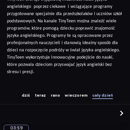
angielskiego
poprzez ciekawe
i wciągające programy
przygotowane specjalnie dla przedszkolaków i uczniów szkół
podstawowych. Na kanale TinyTeen można znaleźć wiele
programów, które pomogą dziecku poprawić znajomość
języka angielskiego.
Programy te są opracowane przez
profesjonalnych nauczycieli i stanowią idealny sposób dla
dzieci na rozpoczęcie podróży w świat języka angielskiego.
TinyTeen wykorzystuje innowacyjne podejście do nauki,
które pozwala dzieciom przyswajać język
angielski
bez
stresu i presji
.
dziś
teraz
rano
wieczorem
cały dzień
03:59
Art