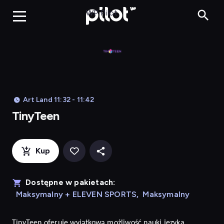
TinyTeen, Ogląda
WP Pilot
Art Land 11:32 - 11:42
TinyTeen
Kup
Dostępne w pakietach:
Maksymalny + ELEVEN SPORTS
,
Maksymalny
TinyTeen
oferuje wyjątkową możliwość nauki języka