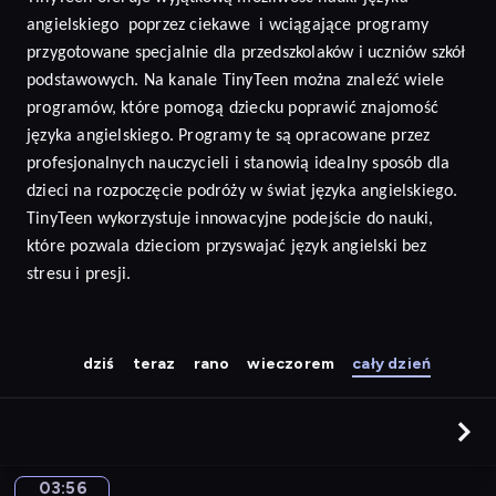
angielskiego
poprzez ciekawe
i wciągające programy
przygotowane specjalnie dla przedszkolaków i uczniów szkół
podstawowych. Na kanale TinyTeen można znaleźć wiele
programów, które pomogą dziecku poprawić znajomość
języka angielskiego.
Programy te są opracowane przez
profesjonalnych nauczycieli i stanowią idealny sposób dla
dzieci na rozpoczęcie podróży w świat języka angielskiego.
TinyTeen wykorzystuje innowacyjne podejście do nauki,
które pozwala dzieciom przyswajać język
angielski
bez
stresu i presji
.
dziś
teraz
rano
wieczorem
cały dzień
03:56
Life