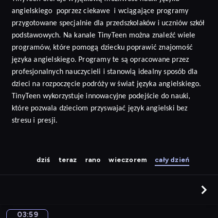
angielskiego
poprzez ciekawe
i wciągające programy
przygotowane specjalnie dla przedszkolaków i uczniów szkół
podstawowych. Na kanale TinyTeen można znaleźć wiele
programów, które pomogą dziecku poprawić znajomość
języka angielskiego.
Programy te są opracowane przez
profesjonalnych nauczycieli i stanowią idealny sposób dla
dzieci na rozpoczęcie podróży w świat języka angielskiego.
TinyTeen wykorzystuje innowacyjne podejście do nauki,
które pozwala dzieciom przyswajać język
angielski
bez
stresu i presji
.
dziś
teraz
rano
wieczorem
cały dzień
03:59
Art