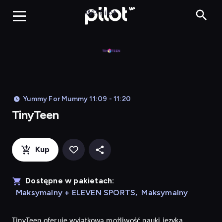
TinyTeen, Ogląda
WP Pilot
Yummy For Mummy 11:09 - 11:20
TinyTeen
Kup
Dostępne w pakietach:
Maksymalny + ELEVEN SPORTS
,
Maksymalny
TinyTeen
oferuje wyjątkową możliwość nauki języka