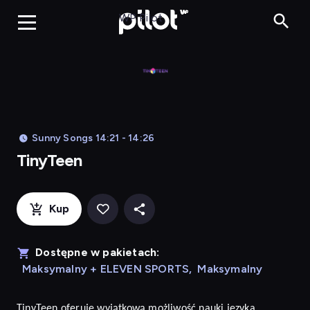
TinyTeen, Ogląda
WP Pilot
Sunny Songs 14:21 - 14:26
TinyTeen
Kup
Dostępne w pakietach:
Maksymalny + ELEVEN SPORTS
,
Maksymalny
TinyTeen
oferuje wyjątkową możliwość nauki języka