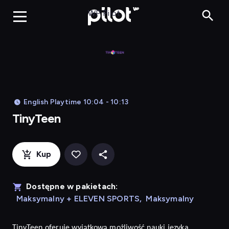
TinyTeen, Ogląda
WP Pilot
English Playtime 10:04 - 10:13
TinyTeen
Kup
Dostępne w pakietach:
Maksymalny + ELEVEN SPORTS
,
Maksymalny
TinyTeen
oferuje wyjątkową możliwość nauki języka