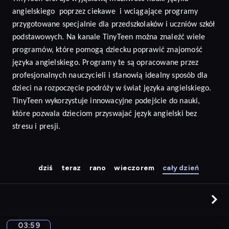
angielskiego
poprzez ciekawe
i wciągające programy
przygotowane specjalnie dla przedszkolaków i uczniów szkół
podstawowych. Na kanale TinyTeen można znaleźć wiele
programów, które pomogą dziecku poprawić znajomość
języka angielskiego.
Programy te są opracowane przez
profesjonalnych nauczycieli i stanowią idealny sposób dla
dzieci na rozpoczęcie podróży w świat języka angielskiego.
TinyTeen wykorzystuje innowacyjne podejście do nauki,
które pozwala dzieciom przyswajać język
angielski
bez
stresu i presji
.
dziś
teraz
rano
wieczorem
cały dzień
03:59
Art