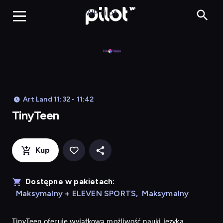
TinyTeen, Ogląda
WP Pilot
Art Land 11:32 - 11:42
TinyTeen
Kup
Dostępne w pakietach:
Maksymalny + ELEVEN SPORTS
,
Maksymalny
TinyTeen
oferuje wyjątkową możliwość nauki języka