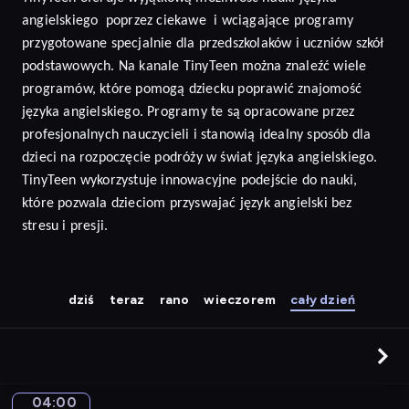
angielskiego
poprzez ciekawe
i wciągające programy
przygotowane specjalnie dla przedszkolaków i uczniów szkół
podstawowych. Na kanale TinyTeen można znaleźć wiele
programów, które pomogą dziecku poprawić znajomość
języka angielskiego.
Programy te są opracowane przez
profesjonalnych nauczycieli i stanowią idealny sposób dla
dzieci na rozpoczęcie podróży w świat języka angielskiego.
TinyTeen wykorzystuje innowacyjne podejście do nauki,
które pozwala dzieciom przyswajać język
angielski
bez
stresu i presji
.
dziś
teraz
rano
wieczorem
cały dzień
04:00
Words