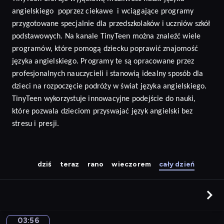
angielskiego
poprzez ciekawe
i wciągające programy
przygotowane specjalnie dla przedszkolaków i uczniów szkół
podstawowych. Na kanale TinyTeen można znaleźć wiele
programów, które pomogą dziecku poprawić znajomość
języka angielskiego.
Programy te są opracowane przez
profesjonalnych nauczycieli i stanowią idealny sposób dla
dzieci na rozpoczęcie podróży w świat języka angielskiego.
TinyTeen wykorzystuje innowacyjne podejście do nauki,
które pozwala dzieciom przyswajać język
angielski
bez
stresu i presji
.
dziś
teraz
rano
wieczorem
cały dzień
03:56
Life