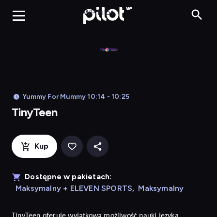
TinyTeen, Ogląda
WP Pilot
Yummy For Mummy 10:14 - 10:25
TinyTeen
Kup
Dostępne w pakietach:
Maksymalny + ELEVEN SPORTS
,
Maksymalny
TinyTeen
oferuje wyjątkową możliwość nauki języka