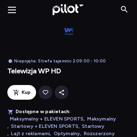
Telewizja
WP Pilot
Niepojęte: Strefa tajemnic 2 09:00 - 10:00
Telewizja WP HD
Kup
Dostępne w pakietach:
Maksymalny + ELEVEN SPORTS
,
Maksymalny
,
Startowy + ELEVEN SPORTS
,
Startowy
,
Lajt z reklamami
,
Optymalny
,
Rozszerzony