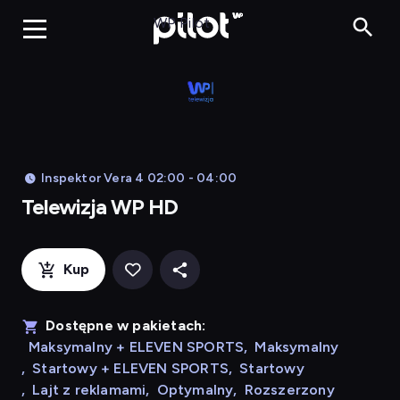
Telewizja
WP Pilot
Inspektor Vera 4 02:00 - 04:00
Telewizja WP HD
Kup
Dostępne w pakietach:
Maksymalny + ELEVEN SPORTS
,
Maksymalny
,
Startowy + ELEVEN SPORTS
,
Startowy
,
Lajt z reklamami
,
Optymalny
,
Rozszerzony