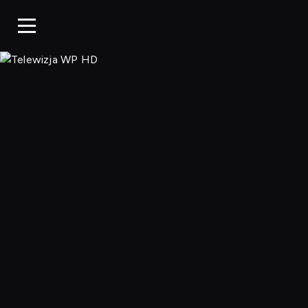
Telewizja