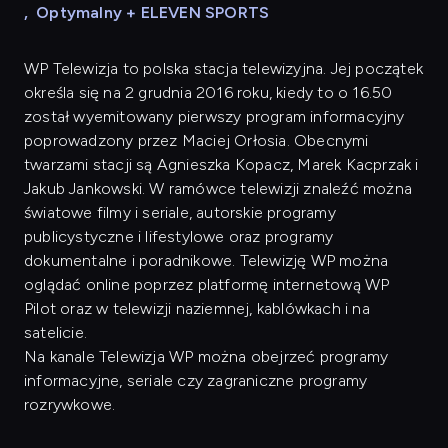
,
Optymalny + ELEVEN SPORTS
WP Telewizja
to polska stacja telewizyjna. Jej początek
określa się na 2 grudnia 2016 roku, kiedy to o 16.50
został wyemitowany pierwszy program informacyjny
poprowadzony przez Maciej Orłosia. Obecnymi
twarzami stacji są Agnieszka Kopacz, Marek Kacprzak i
Jakub Jankowski. W ramówce telewizji znaleźć można
światowe filmy i seriale, autorskie programy
publicystyczne i lifestylowe oraz programy
dokumentalne i poradnikowe. Telewizję WP można
oglądać online poprzez platformę internetową WP
Pilot oraz w telewizji naziemnej, kablówkach i na
satelicie.
Na kanale Telewizja WP można obejrzeć programy
informacyjne, seriale czy zagraniczne programy
rozrywkowe.