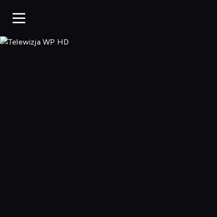
Telewizja