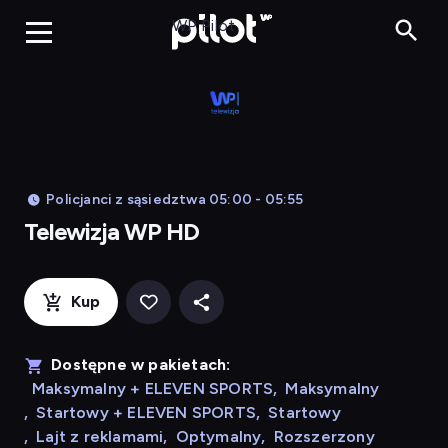
Telewizja
WP Pilot
Policjanci z sąsiedztwa 05:00 - 05:55
Telewizja WP HD
Kup
Dostępne w pakietach:
Maksymalny + ELEVEN SPORTS
,
Maksymalny
,
Startowy + ELEVEN SPORTS
,
Startowy
,
Lajt z reklamami
,
Optymalny
,
Rozszerzony