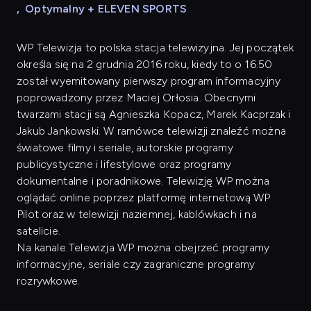
,
Optymalny + ELEVEN SPORTS
WP Telewizja
to polska stacja telewizyjna. Jej początek
określa się na 2 grudnia 2016 roku, kiedy to o 16.50
został wyemitowany pierwszy program informacyjny
poprowadzony przez Maciej Orłosia. Obecnymi
twarzami stacji są Agnieszka Kopacz, Marek Kacprzak i
Jakub Jankowski. W ramówce telewizji znaleźć można
światowe filmy i seriale, autorskie programy
publicystyczne i lifestylowe oraz programy
dokumentalne i poradnikowe. Telewizję WP można
oglądać online poprzez platformę internetową WP
Pilot oraz w telewizji naziemnej, kablówkach i na
satelicie.
Na kanale Telewizja WP można obejrzeć programy
informacyjne, seriale czy zagraniczne programy
rozrywkowe.