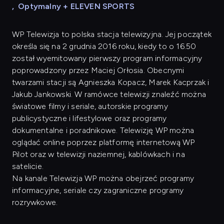
,
Optymalny + ELEVEN SPORTS
WP Telewizja
to polska stacja telewizyjna. Jej początek
określa się na 2 grudnia 2016 roku, kiedy to o 16.50
został wyemitowany pierwszy program informacyjny
poprowadzony przez Maciej Orłosia. Obecnymi
twarzami stacji są Agnieszka Kopacz, Marek Kacprzak i
Jakub Jankowski. W ramówce telewizji znaleźć można
światowe filmy i seriale, autorskie programy
publicystyczne i lifestylowe oraz programy
dokumentalne i poradnikowe. Telewizję WP można
oglądać online poprzez platformę internetową WP
Pilot oraz w telewizji naziemnej, kablówkach i na
satelicie.
Na kanale Telewizja WP można obejrzeć programy
informacyjne, seriale czy zagraniczne programy
rozrywkowe.