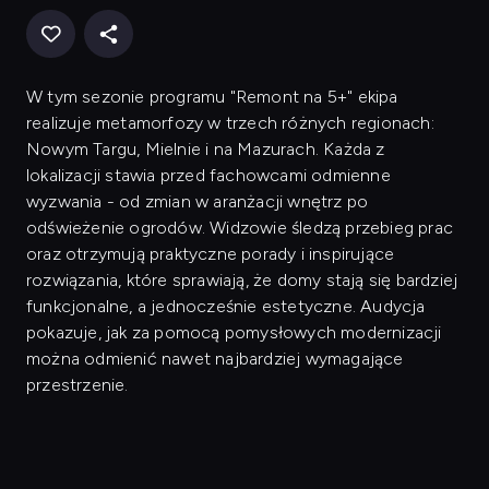
W tym sezonie programu "Remont na 5+" ekipa
realizuje metamorfozy w trzech różnych regionach:
Nowym Targu, Mielnie i na Mazurach. Każda z
lokalizacji stawia przed fachowcami odmienne
wyzwania - od zmian w aranżacji wnętrz po
odświeżenie ogrodów. Widzowie śledzą przebieg prac
oraz otrzymują praktyczne porady i inspirujące
rozwiązania, które sprawiają, że domy stają się bardziej
funkcjonalne, a jednocześnie estetyczne. Audycja
pokazuje, jak za pomocą pomysłowych modernizacji
można odmienić nawet najbardziej wymagające
przestrzenie.