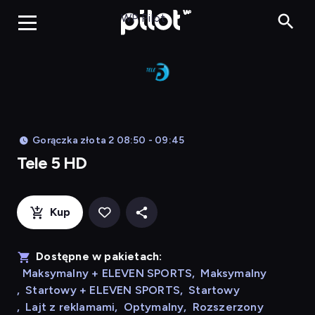
Tele 5 HD, Ogląd
WP Pilot
Gorączka złota 2 08:50 - 09:45
Tele 5 HD
Kup
Dostępne w pakietach:
Maksymalny + ELEVEN SPORTS
,
Maksymalny
,
Startowy + ELEVEN SPORTS
,
Startowy
,
Lajt z reklamami
,
Optymalny
,
Rozszerzony