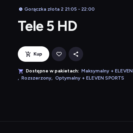
Gorączka złota 2 21:05 - 22:00
Tele 5 HD
Kup
Dostępne w pakietach:
Maksymalny + ELEVE
,
Rozszerzony
,
Optymalny + ELEVEN SPORTS