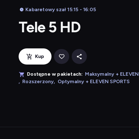
Kabaretowy szał 15:15 - 16:05
Tele 5 HD
Kup
Dostępne w pakietach:
Maksymalny + ELEVE
,
Rozszerzony
,
Optymalny + ELEVEN SPORTS