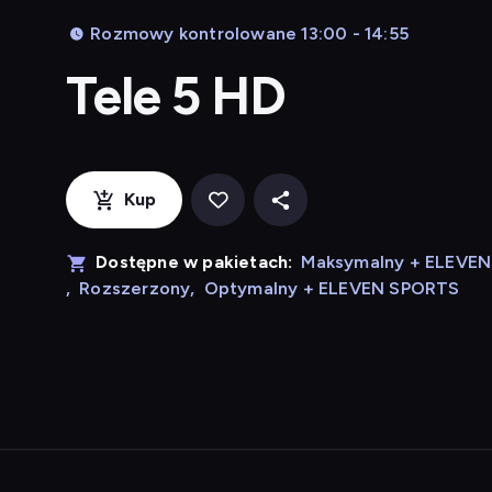
Rozmowy kontrolowane 13:00 - 14:55
Tele 5 HD
Kup
Dostępne w pakietach:
Maksymalny + ELEVE
,
Rozszerzony
,
Optymalny + ELEVEN SPORTS