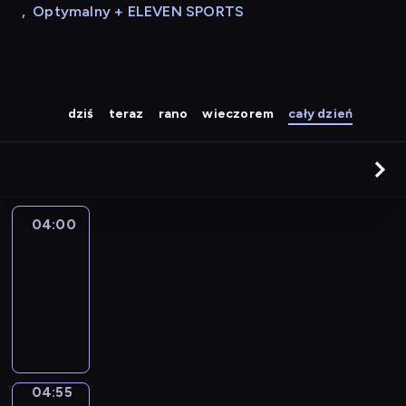
,
Optymalny + ELEVEN SPORTS
dziś
teraz
rano
wieczorem
cały dzień
04:00
Auto
zakup
04:00
-
04:55
magazyn
motoryzacyjny
04:55
Uśmiechnij