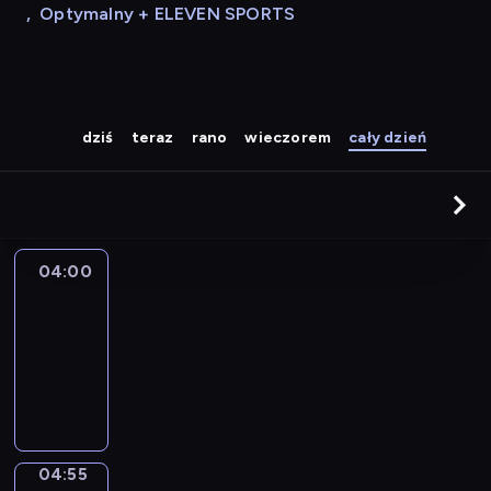
,
Optymalny + ELEVEN SPORTS
dziś
teraz
rano
wieczorem
cały dzień
04:00
Auto
zakup
04:00
-
04:55
magazyn
motoryzacyjny
04:55
Uśmiechnij