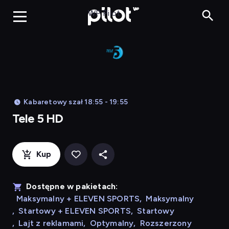
Tele 5 HD, Ogląd
WP Pilot
Kabaretowy szał 18:55 - 19:55
Tele 5 HD
Kup
Dostępne w pakietach:
Maksymalny + ELEVEN SPORTS
,
Maksymalny
,
Startowy + ELEVEN SPORTS
,
Startowy
,
Lajt z reklamami
,
Optymalny
,
Rozszerzony