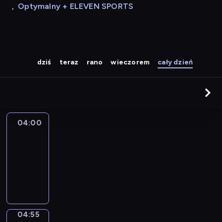
,
Optymalny + ELEVEN SPORTS
dziś
teraz
rano
wieczorem
cały dzień
04:00
Auto
zakup
04:00
-
04:55
magazyn
motoryzacyjny
04:55
Uśmiechnij