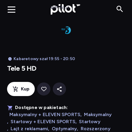
Tele 5 HD, Ogląd
WP Pilot
Kabaretowy szał 19:55 - 20:50
Tele 5 HD
Kup
Dostępne w pakietach:
Maksymalny + ELEVEN SPORTS
,
Maksymalny
,
Startowy + ELEVEN SPORTS
,
Startowy
,
Lajt z reklamami
,
Optymalny
,
Rozszerzony