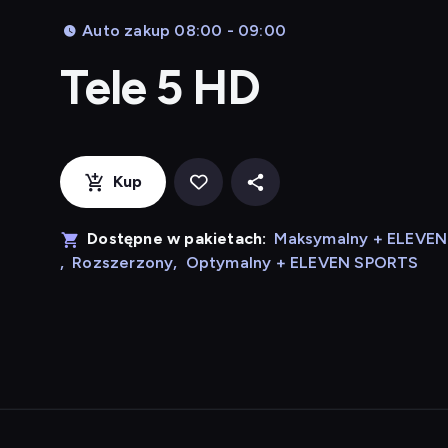
Auto zakup 08:00 - 09:00
Tele 5 HD
Kup
Dostępne w pakietach:
Maksymalny + ELEVE
,
Rozszerzony
,
Optymalny + ELEVEN SPORTS