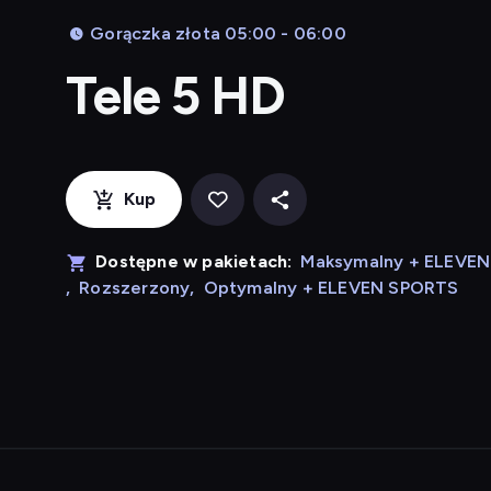
Gorączka złota 05:00 - 06:00
Tele 5 HD
Kup
Dostępne w pakietach:
Maksymalny + ELEVE
,
Rozszerzony
,
Optymalny + ELEVEN SPORTS