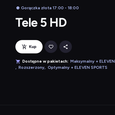
Gorączka złota 17:00 - 18:00
Tele 5 HD
Kup
Dostępne w pakietach:
Maksymalny + ELEVE
,
Rozszerzony
,
Optymalny + ELEVEN SPORTS