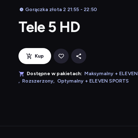
Gorączka złota 2 21:55 - 22:50
Tele 5 HD
Kup
Dostępne w pakietach:
Maksymalny + ELEVE
,
Rozszerzony
,
Optymalny + ELEVEN SPORTS