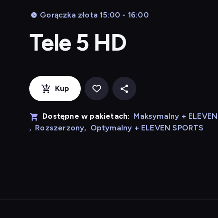
Gorączka złota 15:00 - 16:00
Tele 5 HD
Kup
Dostępne w pakietach:
Maksymalny + ELEVE
,
Rozszerzony
,
Optymalny + ELEVEN SPORTS