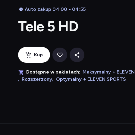
Auto zakup 04:00 - 04:55
Tele 5 HD
Kup
Dostępne w pakietach:
Maksymalny + ELEVE
,
Rozszerzony
,
Optymalny + ELEVEN SPORTS