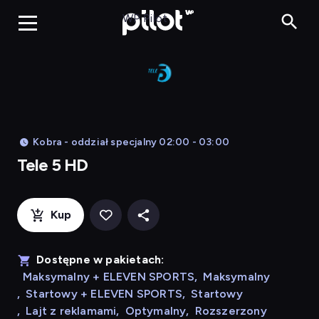
Tele 5 HD, Ogląd
WP Pilot
Kobra - oddział specjalny 02:00 - 03:00
Tele 5 HD
Kup
Dostępne w pakietach:
Maksymalny + ELEVEN SPORTS
,
Maksymalny
,
Startowy + ELEVEN SPORTS
,
Startowy
,
Lajt z reklamami
,
Optymalny
,
Rozszerzony