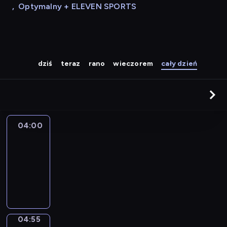
,
Optymalny + ELEVEN SPORTS
dziś
teraz
rano
wieczorem
cały dzień
04:00
Auto
zakup
04:00
-
04:55
magazyn
motoryzacyjny
04:55
Uśmiechnij