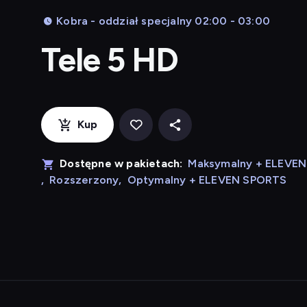
Kobra - oddział specjalny 02:00 - 03:00
Tele 5 HD
Kup
Dostępne w pakietach:
Maksymalny + ELEVE
,
Rozszerzony
,
Optymalny + ELEVEN SPORTS