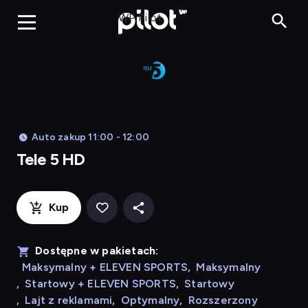
Tele 5 HD, Ogląd
WP Pilot
Auto zakup 11:00 - 12:00
Tele 5 HD
Kup
Dostępne w pakietach:
Maksymalny + ELEVEN SPORTS
,
Maksymalny
,
Startowy + ELEVEN SPORTS
,
Startowy
,
Lajt z reklamami
,
Optymalny
,
Rozszerzony