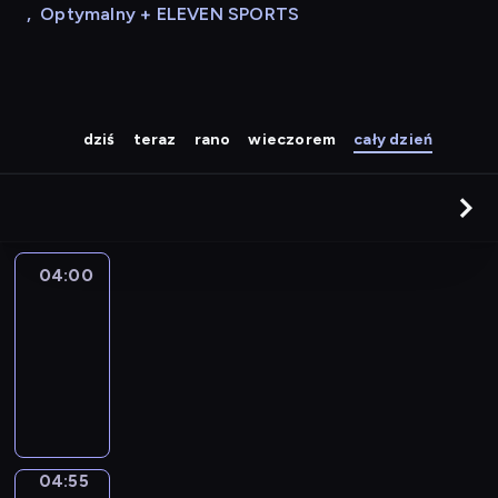
,
Optymalny + ELEVEN SPORTS
dziś
teraz
rano
wieczorem
cały dzień
04:00
Auto
zakup
04:00
-
04:55
magazyn
motoryzacyjny
04:55
Uśmiechnij