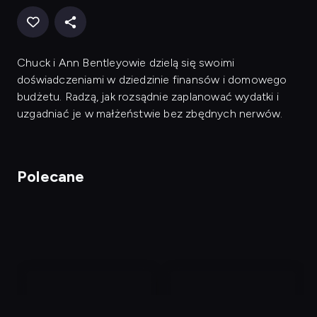
Chuck i Ann Bentleyowie dzielą się swoimi
doświadczeniami w dziedzinie finansów i domowego
budżetu. Radzą, jak rozsądnie zaplanować wydatki i
uzgadniać je w małżeństwie bez zbędnych nerwów.
Polecane