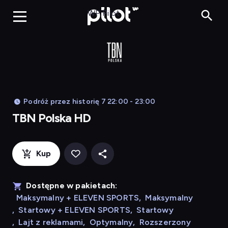
TBN Polska
WP Pilot
Podróż przez historię 7 22:00 - 23:00
TBN Polska HD
Kup
Dostępne w pakietach:
Maksymalny + ELEVEN SPORTS
,
Maksymalny
,
Startowy + ELEVEN SPORTS
,
Startowy
,
Lajt z reklamami
,
Optymalny
,
Rozszerzony