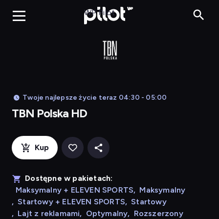
TBN Polska
WP Pilot
Twoje najlepsze życie teraz 04:30 - 05:00
TBN Polska HD
Kup
Dostępne w pakietach:
Maksymalny + ELEVEN SPORTS
,
Maksymalny
,
Startowy + ELEVEN SPORTS
,
Startowy
,
Lajt z reklamami
,
Optymalny
,
Rozszerzony