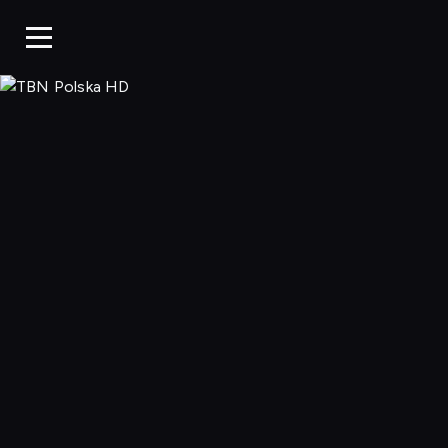
TBN Polska