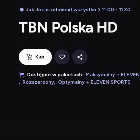
Jak Jezus odmienił wszystko 3 11:00 - 11:30
TBN Polska HD
Kup
Dostępne w pakietach:
Maksymalny + ELEVE
,
Rozszerzony
,
Optymalny + ELEVEN SPORTS