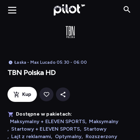
TBN Polska
WP Pilot
Łaska - Max Lucado 05:30 - 06:00
TBN Polska HD
Kup
Dostępne w pakietach:
Maksymalny + ELEVEN SPORTS
,
Maksymalny
,
Startowy + ELEVEN SPORTS
,
Startowy
,
Lajt z reklamami
,
Optymalny
,
Rozszerzony