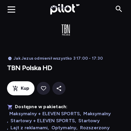
TBN Polska
WP Pilot
Jak Jezus odmienił wszystko 3 17:00 - 17:30
TBN Polska HD
Kup
Dostępne w pakietach:
Maksymalny + ELEVEN SPORTS
,
Maksymalny
,
Startowy + ELEVEN SPORTS
,
Startowy
,
Lajt z reklamami
,
Optymalny
,
Rozszerzony