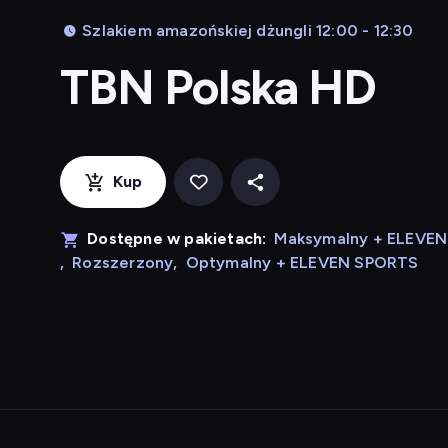
Szlakiem amazońskiej dżungli 12:00 - 12:30
TBN Polska HD
Kup
Dostępne w pakietach:
Maksymalny + ELEVE
,
Rozszerzony
,
Optymalny + ELEVEN SPORTS