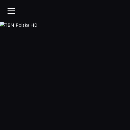
TBN Polska