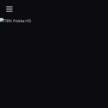
TBN Polska