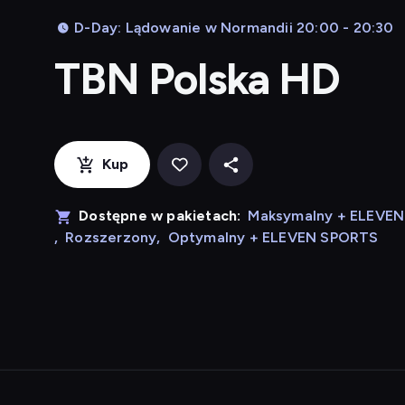
D-Day: Lądowanie w Normandii 20:00 - 20:30
TBN Polska HD
Kup
Dostępne w pakietach:
Maksymalny + ELEVE
,
Rozszerzony
,
Optymalny + ELEVEN SPORTS