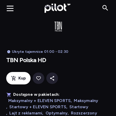
TBN Polska
WP Pilot
Ukryte tajemnice 01:00 - 02:30
TBN Polska HD
Kup
Dostępne w pakietach:
Maksymalny + ELEVEN SPORTS
,
Maksymalny
,
Startowy + ELEVEN SPORTS
,
Startowy
,
Lajt z reklamami
,
Optymalny
,
Rozszerzony