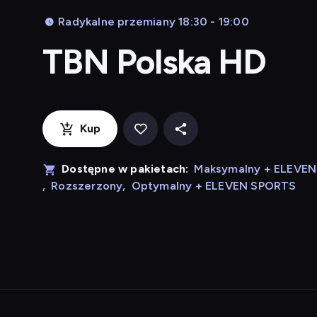
Radykalne przemiany 18:30 - 19:00
TBN Polska HD
Kup
Dostępne w pakietach:
Maksymalny + ELEVE
,
Rozszerzony
,
Optymalny + ELEVEN SPORTS