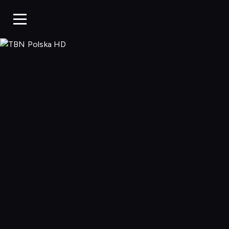
TBN Polska